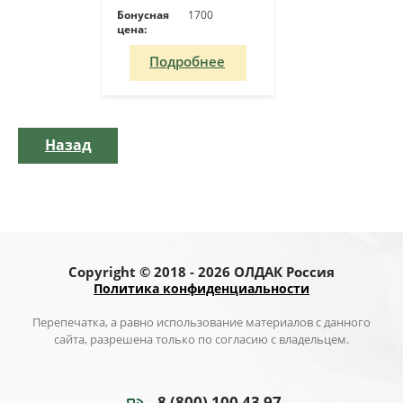
Бонусная
1700
цена:
Подробнее
Назад
Copyright © 2018 - 2026 ОЛДАК Россия
Политика конфиденциальности
Перепечатка, а равно использование материалов с данного
сайта, разрешена только по согласию с владельцем.
8 (800) 100 43 97