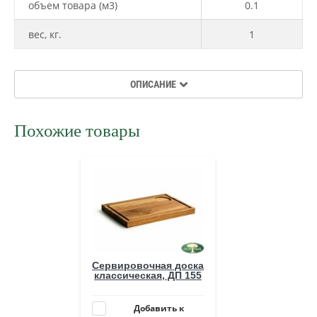
объем товара (м3)
0.1
вес, кг.
1
ОПИСАНИЕ
Похожие товары
Сервировочная доска
классическая, ДП 155
Добавить к