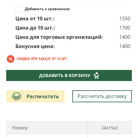
Добавить к сравнению
Цена от 10 шт.:
1550
Цена до 10 шт.:
1700
Цена для торговых организаций:
1400
Бонусная цена:
1400
СКИДКА ПРИ ЗАКАЗЕ ОТ 10 ШТ.
1 700
руб.
ДОБАВИТЬ В КОРЗИНУ
1 550
руб.
Рассчитать доставку
Размер
24х15х2