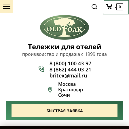
0
Тележки для отелей
производство и продажа с 1999 года
8 (800) 100 43 97
8 (862) 444 03 21
britex@mail.ru
Москва
Краснодар
Сочи
БЫСТРАЯ ЗАЯВКА