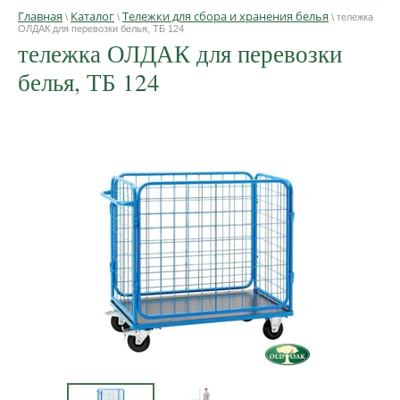
Главная
Каталог
Тележки для сбора и хранения белья
\
\
\ тележка
ОЛДАК для перевозки белья, ТБ 124
тележка ОЛДАК для перевозки
белья, ТБ 124