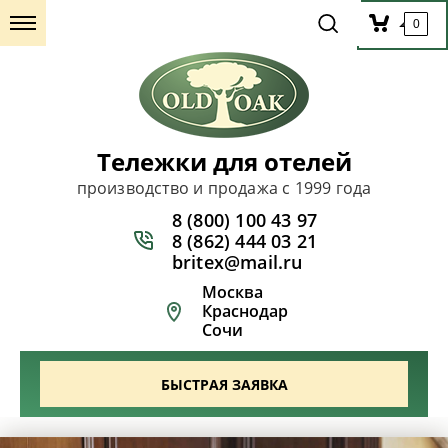
0
Тележки для отелей
производство и продажа с 1999 года
8 (800) 100 43 97
8 (862) 444 03 21
britex@mail.ru
Москва
Краснодар
Сочи
БЫСТРАЯ ЗАЯВКА