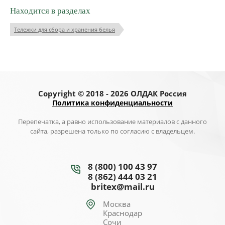
Находится в разделах
Тележки для сбора и хранения белья
Copyright © 2018 - 2026 ОЛДАК Россия
Политика конфиденциальности
Перепечатка, а равно использование материалов с данного
сайта, разрешена только по согласию с владельцем.
8 (800) 100 43 97
8 (862) 444 03 21
britex@mail.ru
Москва
Краснодар
Сочи