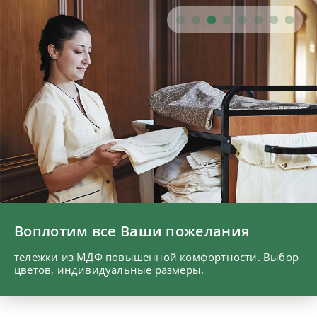
Воплотим все Ваши пожелания
тележки из МДФ повышенной комфортности. Выбор
цветов, индивидуальные размеры.