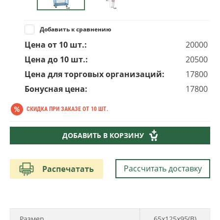
Добавить к сравнению
Цена от 10 шт.:
20000
Цена до 10 шт.:
20500
Цена для торговых организаций:
17800
Бонусная цена:
17800
СКИДКА ПРИ ЗАКАЗЕ ОТ 10 ШТ.
14 200
руб.
ДОБАВИТЬ В КОРЗИНУ
20 500
руб.
Рассчитать доставку
Размер
65х125х95(В)