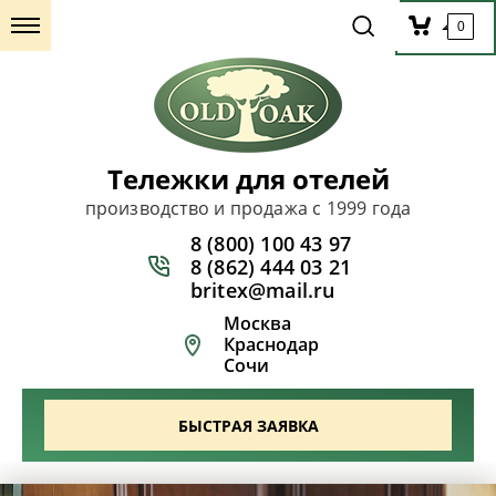
0
Тележки для отелей
производство и продажа с 1999 года
8 (800) 100 43 97
8 (862) 444 03 21
britex@mail.ru
Москва
Краснодар
Сочи
БЫСТРАЯ ЗАЯВКА