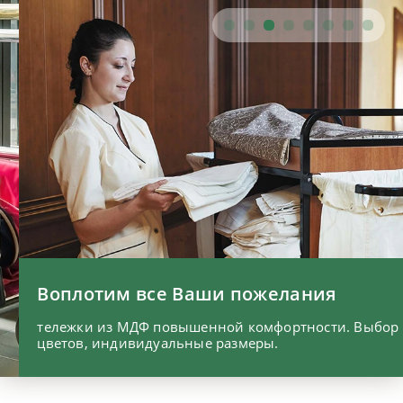
Воплотим все Ваши пожелания
тележки из МДФ повышенной комфортности. Выбор
цветов, индивидуальные размеры.