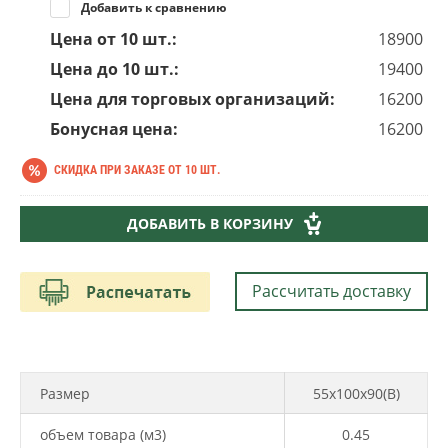
Добавить к сравнению
Цена от 10 шт.:
18900
Цена до 10 шт.:
19400
Цена для торговых организаций:
16200
Бонусная цена:
16200
СКИДКА ПРИ ЗАКАЗЕ ОТ 10 ШТ.
17 700
руб.
ДОБАВИТЬ В КОРЗИНУ
19 400
руб.
Рассчитать доставку
Размер
55х100х90(В)
объем товара (м3)
0.45