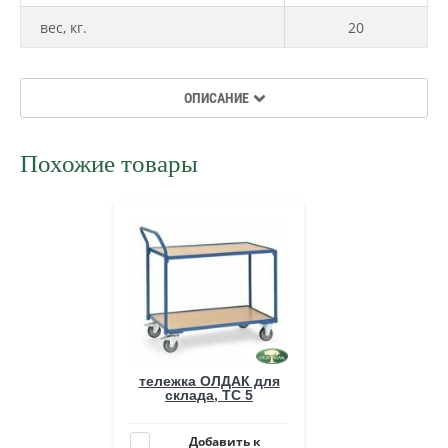
вес, кг.
20
ОПИСАНИЕ
Похожие товары
тележка ОЛДАК для
склада, ТС 5
Добавить к