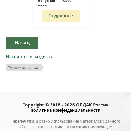
Бонусная
16500
цена:
Подробнее
Назад
Находится в разделах
Тележки для склада
Copyright © 2018 - 2026 ОЛДАК Россия
Политика конфиденциальности
Перепечатка, а равно использование материалов с данного
сайта, разрешена только по согласию с владельцем.