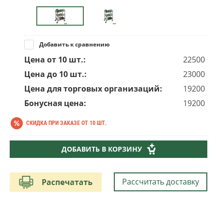
Добавить к сравнению
Цена от 10 шт.:
22500
Цена до 10 шт.:
23000
Цена для торговых организаций:
19200
Бонусная цена:
19200
СКИДКА ПРИ ЗАКАЗЕ ОТ 10 ШТ.
20 000
руб.
ДОБАВИТЬ В КОРЗИНУ
23 000
руб.
Рассчитать доставку