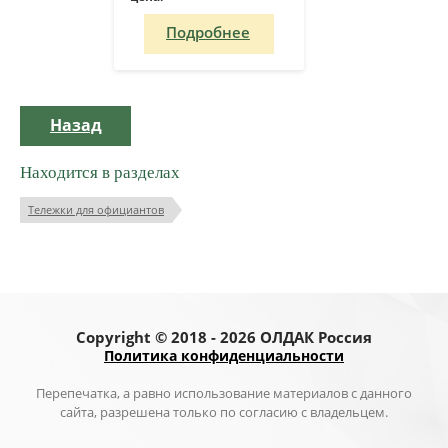
Подробнее
Назад
Находится в разделах
Тележки для официантов
Copyright © 2018 - 2026 ОЛДАК Россия
Политика конфиденциальности
Перепечатка, а равно использование материалов с данного
сайта, разрешена только по согласию с владельцем.