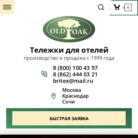
0
Тележки для отелей
производство и продажа с 1999 года
8 (800) 100 43 97
8 (862) 444 03 21
britex@mail.ru
Москва
Краснодар
Сочи
БЫСТРАЯ ЗАЯВКА