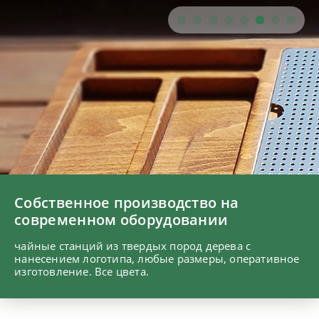
Собственное производство на
современном оборудовании
чайные станций из твердых пород дерева с
нанесением логотипа, любые размеры, оперативное
изготовление. Все цвета.